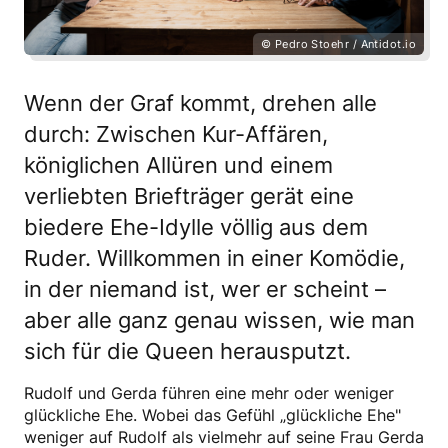
Wenn der Graf kommt, drehen alle
durch: Zwischen Kur-Affären,
königlichen Allüren und einem
verliebten Briefträger gerät eine
biedere Ehe-Idylle völlig aus dem
Ruder. Willkommen in einer Komödie,
in der niemand ist, wer er scheint –
aber alle ganz genau wissen, wie man
sich für die Queen herausputzt.
Rudolf und Gerda führen eine mehr oder weniger
glückliche Ehe. Wobei das Gefühl „glückliche Ehe"
weniger auf Rudolf als vielmehr auf seine Frau Gerda