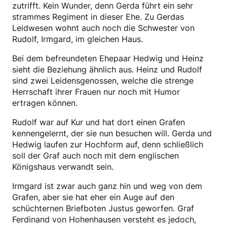
zutrifft. Kein Wunder, denn Gerda führt ein sehr
strammes Regiment in dieser Ehe. Zu Gerdas
Leidwesen wohnt auch noch die Schwester von
Rudolf, Irmgard, im gleichen Haus.
Bei dem befreundeten Ehepaar Hedwig und Heinz
sieht die Beziehung ähnlich aus. Heinz und Rudolf
sind zwei Leidensgenossen, welche die strenge
Herrschaft ihrer Frauen nur noch mit Humor
ertragen können.
Rudolf war auf Kur und hat dort einen Grafen
kennengelernt, der sie nun besuchen will. Gerda und
Hedwig laufen zur Hochform auf, denn schließlich
soll der Graf auch noch mit dem englischen
Königshaus verwandt sein.
Irmgard ist zwar auch ganz hin und weg von dem
Grafen, aber sie hat eher ein Auge auf den
schüchternen Briefboten Justus geworfen. Graf
Ferdinand von Hohenhausen versteht es jedoch,