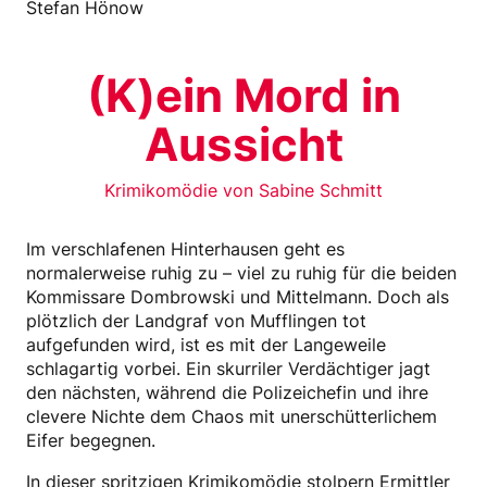
Stefan Hönow
(K)ein Mord in
Aussicht
Krimikomödie von Sabine Schmitt
Im verschlafenen Hinterhausen geht es
normalerweise ruhig zu – viel zu ruhig für die beiden
Kommissare Dombrowski und Mittelmann. Doch als
plötzlich der Landgraf von Mufflingen tot
aufgefunden wird, ist es mit der Langeweile
schlagartig vorbei. Ein skurriler Verdächtiger jagt
den nächsten, während die Polizeichefin und ihre
clevere Nichte dem Chaos mit unerschütterlichem
Eifer begegnen.
In dieser spritzigen Krimikomödie stolpern Ermittler