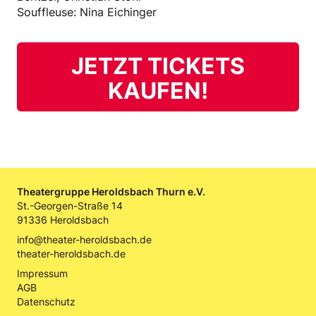
Souffleuse: Nina Eichinger
JETZT TICKETS
KAUFEN!
Theatergruppe Heroldsbach Thurn e.V.
St.-Georgen-Straße 14
91336 Heroldsbach
info@theater-heroldsbach.de
theater-heroldsbach.de
Impressum
AGB
Datenschutz