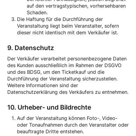
auf den vertragstypischen, vorhersehbaren
Schaden.
Die Haftung für die Durchführung der
Veranstaltung liegt beim Veranstalter, sofern
dieser nicht identisch mit dem Verkäufer ist.
9. Datenschutz
Der Verkäufer verarbeitet personenbezogene Daten
des Kunden ausschließlich im Rahmen der DSGVO
und des BDSG, um den Ticketkauf und die
Durchführung der Veranstaltung sicherzustellen.
Weitere Informationen sind der
Datenschutzerklärung des Verkäufers zu entnehmen.
10. Urheber- und Bildrechte
Auf der Veranstaltung können Foto-, Video-
oder Tonaufnahmen durch den Veranstalter oder
beauftragte Dritte entstehen.