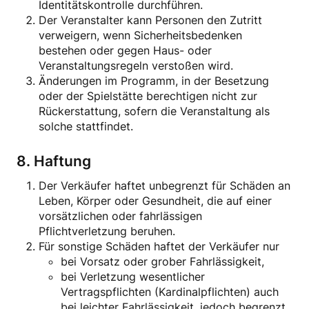
Identitätskontrolle durchführen.
Der Veranstalter kann Personen den Zutritt
verweigern, wenn Sicherheitsbedenken
bestehen oder gegen Haus- oder
Veranstaltungsregeln verstoßen wird.
Änderungen im Programm, in der Besetzung
oder der Spielstätte berechtigen nicht zur
Rückerstattung, sofern die Veranstaltung als
solche stattfindet.
8. Haftung
Der Verkäufer haftet unbegrenzt für Schäden an
Leben, Körper oder Gesundheit, die auf einer
vorsätzlichen oder fahrlässigen
Pflichtverletzung beruhen.
Für sonstige Schäden haftet der Verkäufer nur
bei Vorsatz oder grober Fahrlässigkeit,
bei Verletzung wesentlicher
Vertragspflichten (Kardinalpflichten) auch
bei leichter Fahrlässigkeit, jedoch begrenzt