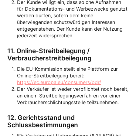
Der Kunde willigt ein, dass solche Aufnahmen
für Dokumentations- und Werbezwecke genutzt
werden dürfen, sofern dem keine
überwiegenden schutzwürdigen Interessen
entgegenstehen. Der Kunde kann der Nutzung
jederzeit widersprechen.
11. Online-Streitbeilegung /
Verbraucherstreitbeilegung
Die EU-Kommission stellt eine Plattform zur
Online-Streitbeilegung bereit:
https://ec.europa.eu/consumers/odr/
Der Verkäufer ist weder verpflichtet noch bereit,
an einem Streitbeilegungsverfahren vor einer
Verbraucherschlichtungsstelle teilzunehmen.
12. Gerichtsstand und
Schlussbestimmungen
Für Verträge mit Unternehmern (§ 14 BGB) ist