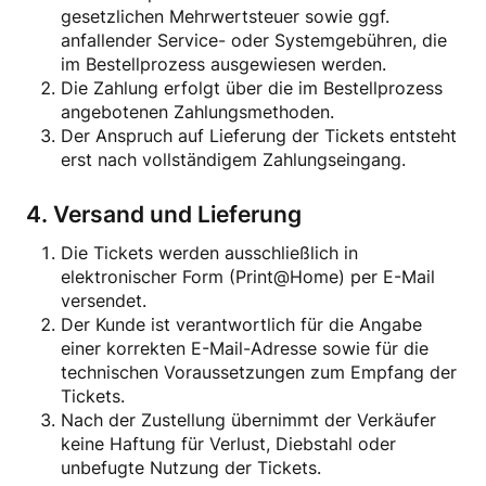
gesetzlichen Mehrwertsteuer sowie ggf.
anfallender Service- oder Systemgebühren, die
im Bestellprozess ausgewiesen werden.
Die Zahlung erfolgt über die im Bestellprozess
angebotenen Zahlungsmethoden.
Der Anspruch auf Lieferung der Tickets entsteht
erst nach vollständigem Zahlungseingang.
4. Versand und Lieferung
Die Tickets werden ausschließlich in
elektronischer Form (Print@Home) per E-Mail
versendet.
Der Kunde ist verantwortlich für die Angabe
einer korrekten E-Mail-Adresse sowie für die
technischen Voraussetzungen zum Empfang der
Tickets.
Nach der Zustellung übernimmt der Verkäufer
keine Haftung für Verlust, Diebstahl oder
unbefugte Nutzung der Tickets.