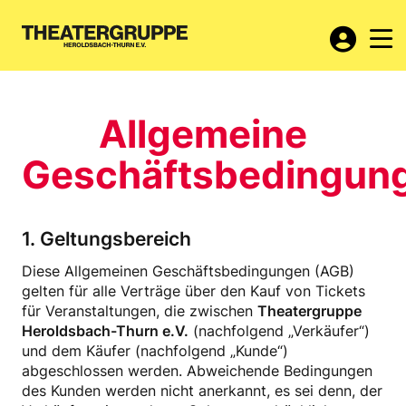
Allgemeine
Geschäftsbedingun
1. Geltungsbereich
Diese Allgemeinen Geschäftsbedingungen (AGB)
gelten für alle Verträge über den Kauf von Tickets
für Veranstaltungen, die zwischen
Theatergruppe
Heroldsbach-Thurn e.V.
(nachfolgend „Verkäufer“)
und dem Käufer (nachfolgend „Kunde“)
abgeschlossen werden. Abweichende Bedingungen
des Kunden werden nicht anerkannt, es sei denn, der