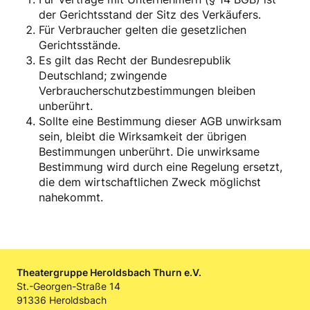
der Gerichtsstand der Sitz des Verkäufers.
Für Verbraucher gelten die gesetzlichen
Gerichtsstände.
Es gilt das Recht der Bundesrepublik
Deutschland; zwingende
Verbraucherschutzbestimmungen bleiben
unberührt.
Sollte eine Bestimmung dieser AGB unwirksam
sein, bleibt die Wirksamkeit der übrigen
Bestimmungen unberührt. Die unwirksame
Bestimmung wird durch eine Regelung ersetzt,
die dem wirtschaftlichen Zweck möglichst
nahekommt.
Theatergruppe Heroldsbach Thurn e.V.
St.-Georgen-Straße 14
91336 Heroldsbach