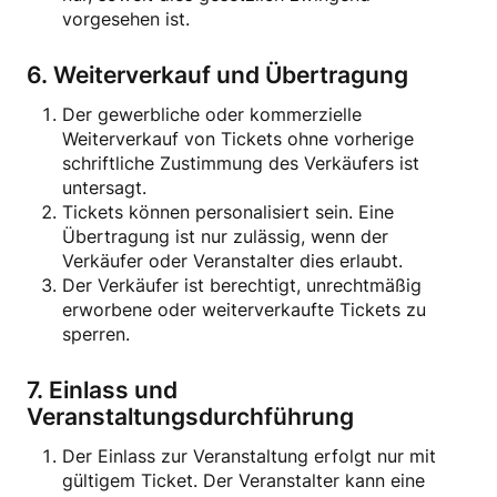
vorgesehen ist.
6. Weiterverkauf und Übertragung
Der gewerbliche oder kommerzielle
Weiterverkauf von Tickets ohne vorherige
schriftliche Zustimmung des Verkäufers ist
untersagt.
Tickets können personalisiert sein. Eine
Übertragung ist nur zulässig, wenn der
Verkäufer oder Veranstalter dies erlaubt.
Der Verkäufer ist berechtigt, unrechtmäßig
erworbene oder weiterverkaufte Tickets zu
sperren.
7. Einlass und
Veranstaltungsdurchführung
Der Einlass zur Veranstaltung erfolgt nur mit
gültigem Ticket. Der Veranstalter kann eine