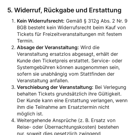
5. Widerruf, Rückgabe und Erstattung
Kein Widerrufsrecht:
Gemäß § 312g Abs. 2 Nr. 9
BGB besteht kein Widerrufsrecht beim Kauf von
Tickets für Freizeitveranstaltungen mit festem
Termin.
Absage der Veranstaltung:
Wird die
Veranstaltung ersatzlos abgesagt, erhält der
Kunde den Ticketpreis erstattet. Service- oder
Systemgebühren können ausgenommen sein,
sofern sie unabhängig vom Stattfinden der
Veranstaltung anfallen.
Verschiebung der Veranstaltung:
Bei Verlegung
behalten Tickets grundsätzlich ihre Gültigkeit.
Der Kunde kann eine Erstattung verlangen, wenn
ihm die Teilnahme am Ersatztermin nicht
möglich ist.
Weitergehende Ansprüche (z. B. Ersatz von
Reise- oder Übernachtungskosten) bestehen
nur, soweit dies gesetzlich zwingend