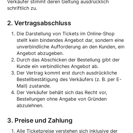
Verkäufer stimmt deren Geltung ausdrücklich
schriftlich zu.
2. Vertragsabschluss
Die Darstellung von Tickets im Online-Shop
stellt kein bindendes Angebot dar, sondern eine
unverbindliche Aufforderung an den Kunden, ein
Angebot abzugeben.
Durch das Abschicken der Bestellung gibt der
Kunde ein verbindliches Angebot ab.
Der Vertrag kommt erst durch ausdrückliche
Bestellbestätigung des Verkäufers (z. B. per E-
Mail) zustande.
Der Verkäufer behält sich das Recht vor,
Bestellungen ohne Angabe von Gründen
abzulehnen.
3. Preise und Zahlung
Alle Ticketpreise verstehen sich inklusive der